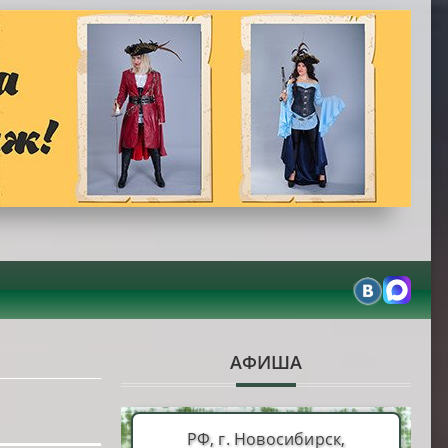
АФИША
РФ, г. Новосибирск,