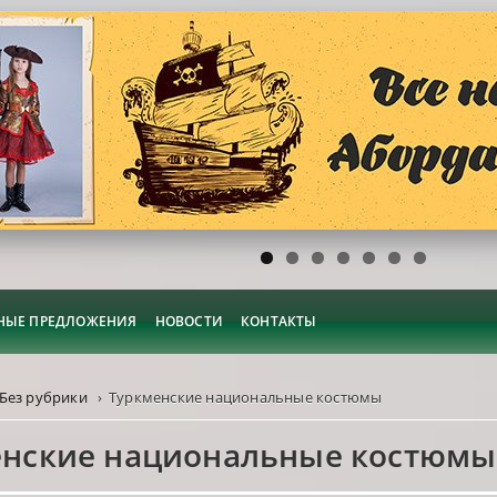
НЫЕ ПРЕДЛОЖЕНИЯ
НОВОСТИ
КОНТАКТЫ
Без рубрики
›
Туркменские национальные костюмы
енские национальные костюмы