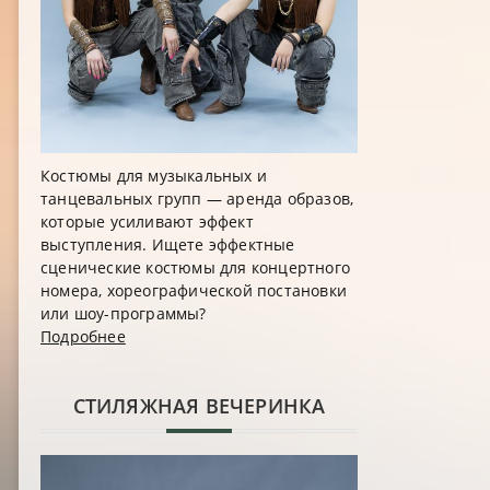
Костюмы для музыкальных и
танцевальных групп — аренда образов,
которые усиливают эффект
выступления. Ищете эффектные
сценические костюмы для концертного
номера, хореографической постановки
или шоу-программы?
Подробнее
CТИЛЯЖНАЯ ВЕЧЕРИНКА