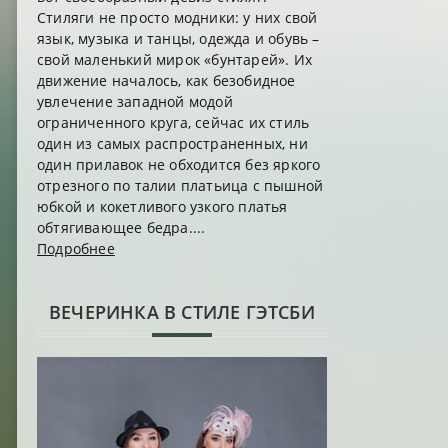
Стиляги не просто модники: у них свой
язык, музыка и танцы, одежда и обувь –
свой маленький мирок «бунтарей». Их
движение началось, как безобидное
увлечение западной модой
ограниченного круга, сейчас их стиль
один из самых распространенных, ни
один прилавок не обходится без яркого
отрезного по талии платьица с пышной
юбкой и кокетливого узкого платья
обтягивающее бедра....
Подробнее
ВЕЧЕРИНКА В СТИЛЕ ГЭТСБИ