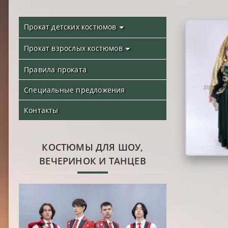
Прокат детских костюмов
Прокат взрослых костюмов
Правила проката
Специальные предложения
Контакты
КОСТЮМЫ ДЛЯ ШОУ,
ВЕЧЕРИНОК И ТАНЦЕВ