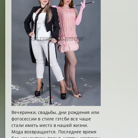
Вечеринки, свадьбы, дни рождения или
фотосессии в стиле гэтсби все чаше
стали иметь место в нашей жизни.
Мода возвращается. Последнее время