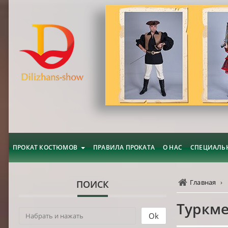
ПРОКАТ КОСТЮМОВ
ПРАВИЛА ПРОКАТА
О НАС
СПЕЦИАЛЬ
Главная
›
ПОИСК
Туркм