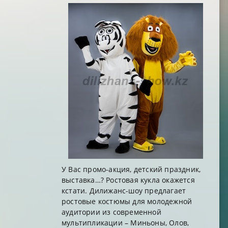
У Вас промо-акция, детский праздник,
выставка…? Ростовая кукла окажется
кстати. Дилижанс-шоу предлагает
ростовые костюмы для молодежной
аудитории из современной
мультипликации – Миньоны, Олов,