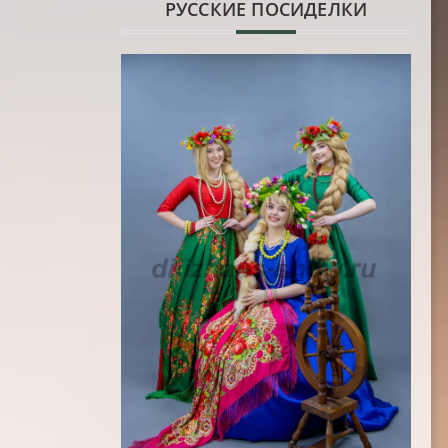
РУССКИЕ ПОСИДЕЛКИ