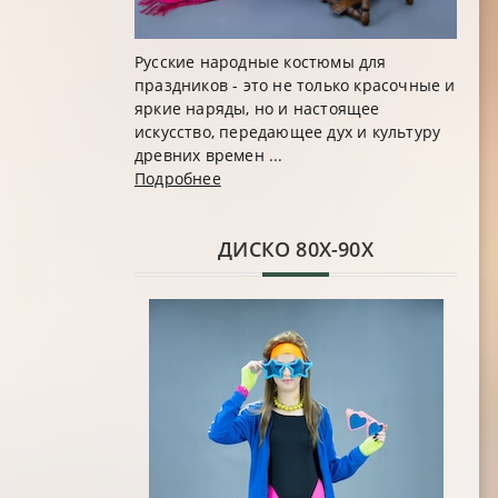
Русские народные костюмы для
праздников - это не только красочные и
яркие наряды, но и настоящее
искусство, передающее дух и культуру
древних времен ...
Подробнее
ДИСКО 80Х-90Х