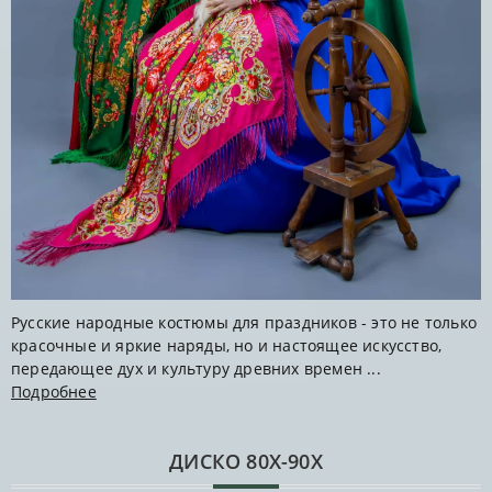
Русские народные костюмы для праздников - это не только
красочные и яркие наряды, но и настоящее искусство,
передающее дух и культуру древних времен ...
Подробнее
ДИСКО 80Х-90Х