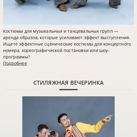
Костюмы для музыкальных и танцевальных групп —
аренда образов, которые усиливают эффект выступления.
Ищете эффектные сценические костюмы для концертного
номера, хореографической постановки или шоу-
программы?
Подробнее
CТИЛЯЖНАЯ ВЕЧЕРИНКА