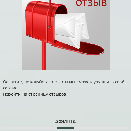
Оставьте, пожалуйста, отзыв, и мы сможем улучшить свой
сервис.
Перейти на страницу отзывов
АФИША