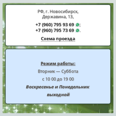
РФ, г. Новосибирск,
Державина, 13,
+7 (960) 795 93 69
;
+7 (960) 795 73 69
.
Схема проезда
Режим работы:
Вторник — Суббота
с 10 00 до 19 00
Воскресенье и Понедельник
выходной