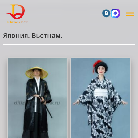
Япония. Вьетнам.