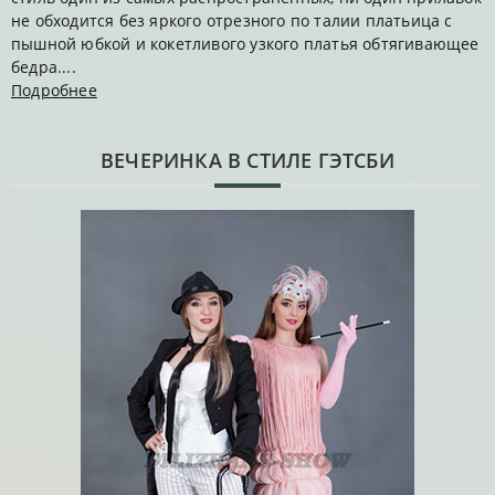
не обходится без яркого отрезного по талии платьица с
пышной юбкой и кокетливого узкого платья обтягивающее
бедра....
Подробнее
ВЕЧЕРИНКА В СТИЛЕ ГЭТСБИ