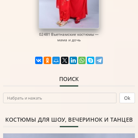
02481 Вьетнамские костюмы —
мама и дочь
ПОИСК
КОСТЮМЫ ДЛЯ ШОУ, ВЕЧЕРИНОК И ТАНЦЕВ