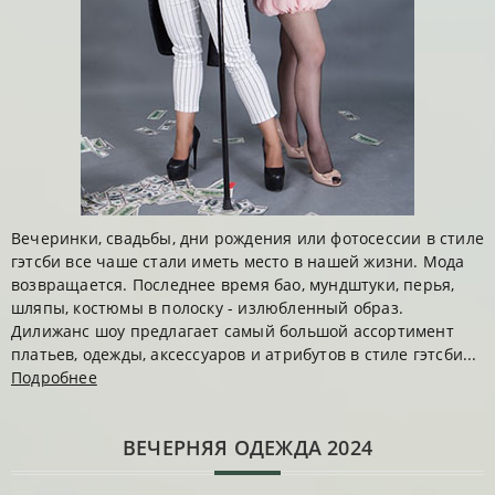
Вечеринки, свадьбы, дни рождения или фотосессии в стиле
гэтсби все чаше стали иметь место в нашей жизни. Мода
возвращается. Последнее время бао, мундштуки, перья,
шляпы, костюмы в полоску - излюбленный образ.
Дилижанс шоу предлагает самый большой ассортимент
платьев, одежды, аксессуаров и атрибутов в стиле гэтсби...
Подробнее
ВЕЧЕРНЯЯ ОДЕЖДА 2024