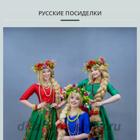
РУССКИЕ ПОСИДЕЛКИ