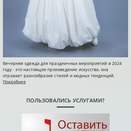
Вечерняя одежда для праздничных мероприятий в 2024
году - это настоящее произведение искусства, она
отражает разнообразие стилей и модных тенденций.
Подробнее
ПОЛЬЗОВАЛИСЬ УСЛУГАМИ?