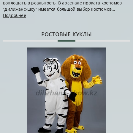
воплощать в реальность. В арсенале проката костюмов
“Дилижанс-шоу” имеется большой выбор костюмов...
Подробнее
РОСТОВЫЕ КУКЛЫ