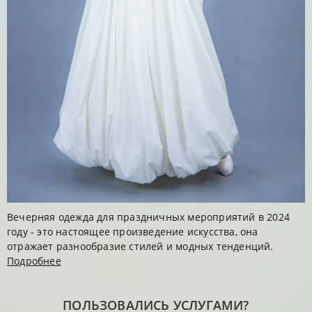
Вечерняя одежда для праздничных мероприятий в 2024
году - это настоящее произведение искусства, она
отражает разнообразие стилей и модных тенденций.
Подробнее
ПОЛЬЗОВАЛИСЬ УСЛУГАМИ?