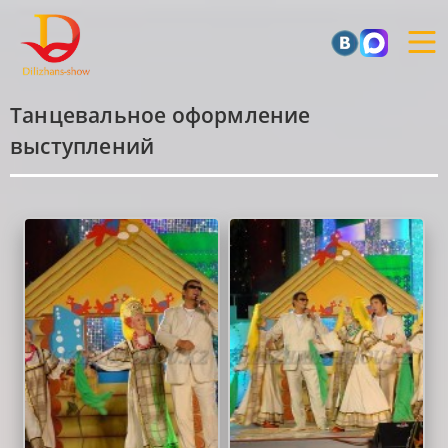
Танцевальное оформление
выступлений