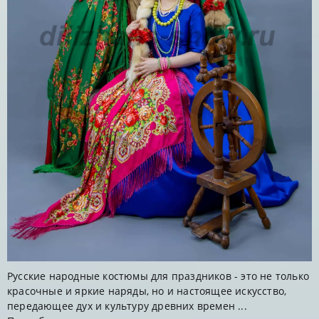
Русские народные костюмы для праздников - это не только
красочные и яркие наряды, но и настоящее искусство,
передающее дух и культуру древних времен ...