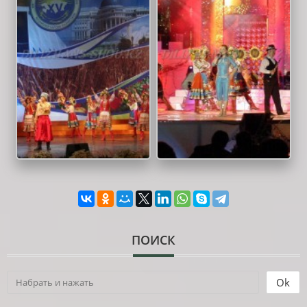
ПОИСК