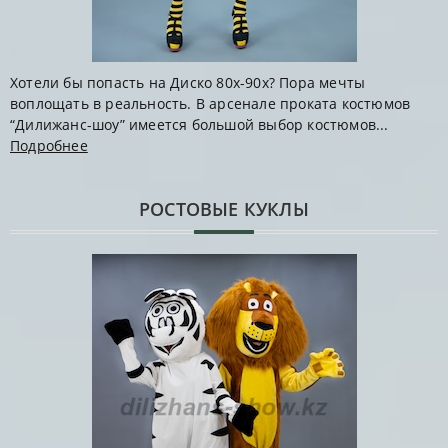
Хотели бы попасть на Диско 80х-90х? Пора мечты
воплощать в реальность. В арсенале проката костюмов
“Дилижанс-шоу” имеется большой выбор костюмов...
Подробнее
РОСТОВЫЕ КУКЛЫ