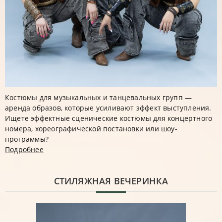
Костюмы для музыкальных и танцевальных групп —
аренда образов, которые усиливают эффект выступления.
Ищете эффектные сценические костюмы для концертного
номера, хореографической постановки или шоу-
программы?
Подробнее
CТИЛЯЖНАЯ ВЕЧЕРИНКА