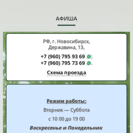
АФИША
РФ, г. Новосибирск,
Державина, 13,
+7 (960) 795 93 69
;
+7 (960) 795 73 69
.
Схема проезда
Режим работы:
Вторник — Суббота
с 10 00 до 19 00
Воскресенье и Понедельник