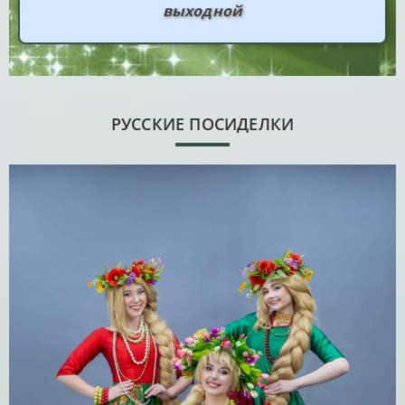
выходной
РУССКИЕ ПОСИДЕЛКИ