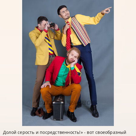
Долой серость и посредственность!» - вот своеобразный