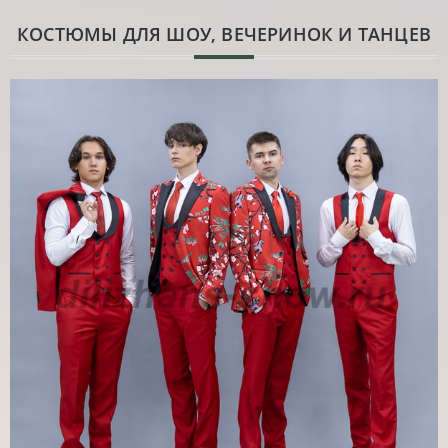
КОСТЮМЫ ДЛЯ ШОУ, ВЕЧЕРИНОК И ТАНЦЕВ