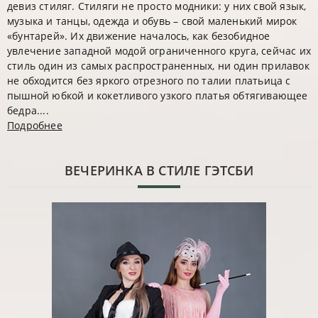
девиз стиляг. Стиляги не просто модники: у них свой язык,
музыка и танцы, одежда и обувь – свой маленький мирок
«бунтарей». Их движение началось, как безобидное
увлечение западной модой ограниченного круга, сейчас их
стиль один из самых распространенных, ни один прилавок
не обходится без яркого отрезного по талии платьица с
пышной юбкой и кокетливого узкого платья обтягивающее
бедра....
Подробнее
ВЕЧЕРИНКА В СТИЛЕ ГЭТСБИ