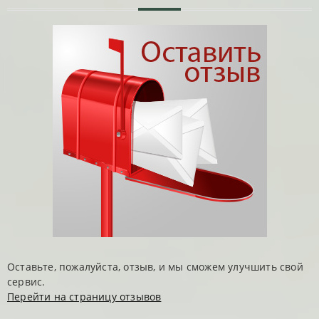
Оставьте, пожалуйста, отзыв, и мы сможем улучшить свой
сервис.
Перейти на страницу отзывов