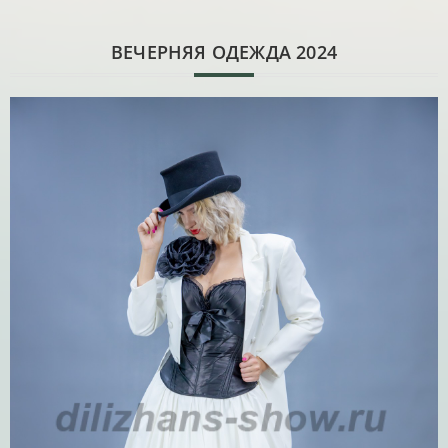
ВЕЧЕРНЯЯ ОДЕЖДА 2024