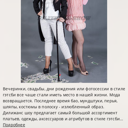
Вечеринки, свадьбы, дни рождения или фотосессии в стиле
гэтсби все чаше стали иметь место в нашей жизни. Мода
возвращается. Последнее время бао, мундштуки, перья,
шляпы, костюмы в полоску - излюбленный образ.
Дилижанс шоу предлагает самый большой ассортимент
платьев, одежды, аксессуаров и атрибутов в стиле гэтсби...
Подробнее