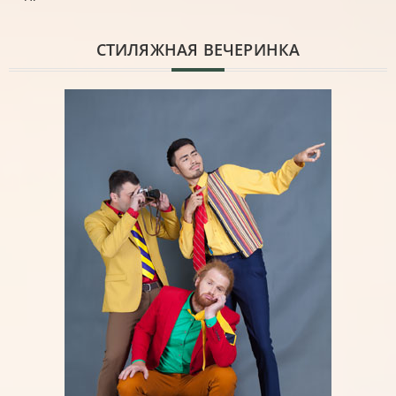
CТИЛЯЖНАЯ ВЕЧЕРИНКА