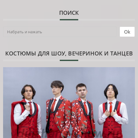
ПОИСК
КОСТЮМЫ ДЛЯ ШОУ, ВЕЧЕРИНОК И ТАНЦЕВ