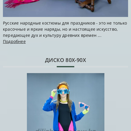
Русские народные костюмы для праздников - это не только
красочные и яркие наряды, но и настоящее искусство,
передающее дух и культуру древних времен ...
Подробнее
ДИСКО 80Х-90Х