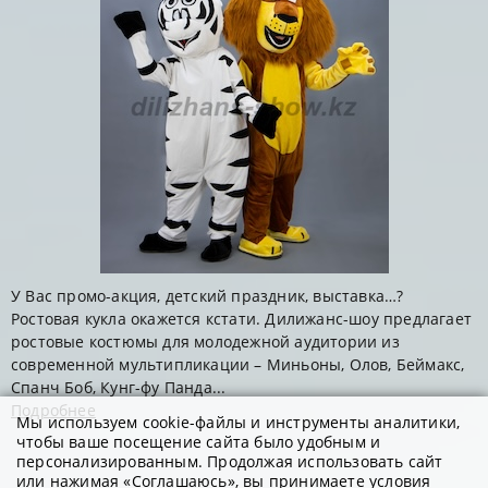
У Вас промо-акция, детский праздник, выставка…?
Ростовая кукла окажется кстати. Дилижанс-шоу предлагает
ростовые костюмы для молодежной аудитории из
современной мультипликации – Миньоны, Олов, Беймакс,
Спанч Боб, Кунг-фу Панда...
Подробнее
Мы используем cookie-файлы и инструменты аналитики,
чтобы ваше посещение сайта было удобным и
персонализированным. Продолжая использовать сайт
или нажимая «Соглашаюсь», вы принимаете условия