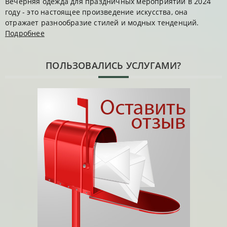
Вечерняя одежда для праздничных мероприятий в 2024
году - это настоящее произведение искусства, она
отражает разнообразие стилей и модных тенденций.
Подробнее
ПОЛЬЗОВАЛИСЬ УСЛУГАМИ?