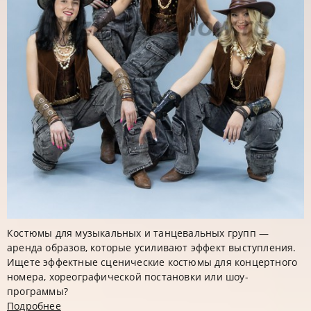
Костюмы для музыкальных и танцевальных групп —
аренда образов, которые усиливают эффект выступления.
Ищете эффектные сценические костюмы для концертного
номера, хореографической постановки или шоу-
программы?
Подробнее