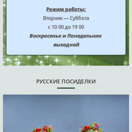
Режим работы:
Вторник — Суббота
с 10 00 до 19 00
Воскресенье и Понедельник
выходной
РУССКИЕ ПОСИДЕЛКИ