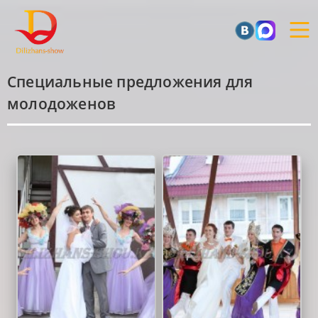
Специальные предложения для
молодоженов