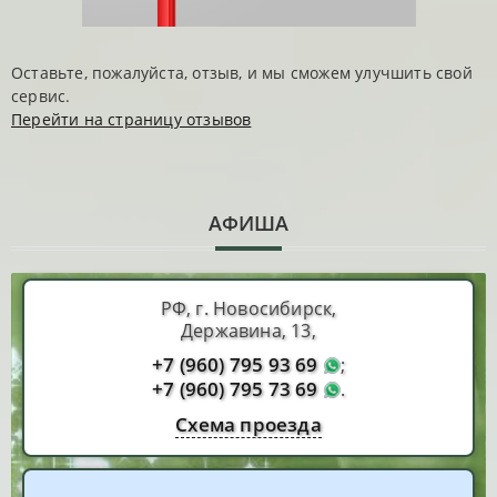
Оставьте, пожалуйста, отзыв, и мы сможем улучшить свой
сервис.
Перейти на страницу отзывов
АФИША
РФ, г. Новосибирск,
Державина, 13,
+7 (960) 795 93 69
;
+7 (960) 795 73 69
.
Схема проезда