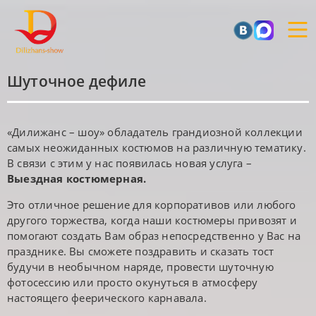
Шуточное дефиле
«Дилижанс – шоу» обладатель грандиозной коллекции
самых неожиданных костюмов на различную тематику.
В связи с этим у нас появилась новая услуга –
Выездная костюмерная.
Это отличное решение для корпоративов или любого
другого торжества, когда наши костюмеры привозят и
помогают создать Вам образ непосредственно у Вас на
празднике. Вы сможете поздравить и сказать тост
будучи в необычном наряде, провести шуточную
фотосессию или просто окунуться в атмосферу
настоящего феерического карнавала.