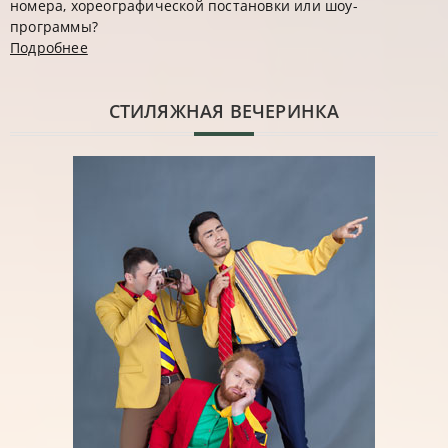
номера, хореографической постановки или шоу-
программы?
Подробнее
CТИЛЯЖНАЯ ВЕЧЕРИНКА