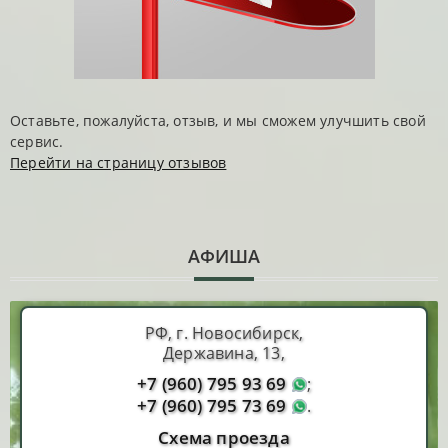
Оставьте, пожалуйста, отзыв, и мы сможем улучшить свой
сервис.
Перейти на страницу отзывов
АФИША
РФ, г. Новосибирск,
Державина, 13,
+7 (960) 795 93 69
;
+7 (960) 795 73 69
.
Схема проезда