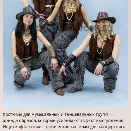
Костюмы для музыкальных и танцевальных групп —
аренда образов, которые усиливают эффект выступления.
Ищете эффектные сценические костюмы для концертного