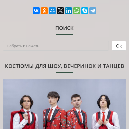
ПОИСК
КОСТЮМЫ ДЛЯ ШОУ, ВЕЧЕРИНОК И ТАНЦЕВ