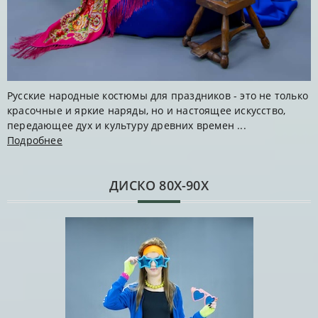
Русские народные костюмы для праздников - это не только
красочные и яркие наряды, но и настоящее искусство,
передающее дух и культуру древних времен ...
Подробнее
ДИСКО 80Х-90Х