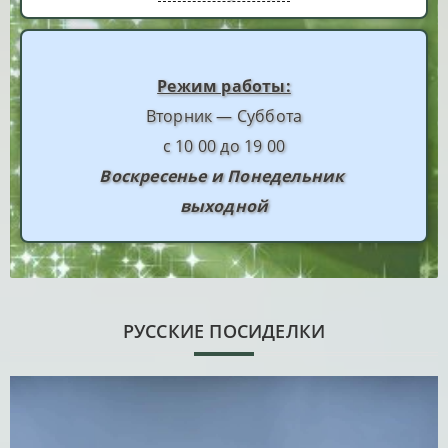
Режим работы:
Вторник — Суббота
с 10 00 до 19 00
Воскресенье и Понедельник
выходной
РУССКИЕ ПОСИДЕЛКИ