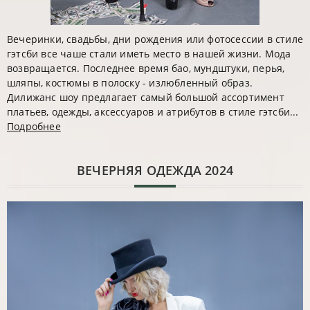
Вечеринки, свадьбы, дни рождения или фотосессии в стиле
гэтсби все чаше стали иметь место в нашей жизни. Мода
возвращается. Последнее время бао, мундштуки, перья,
шляпы, костюмы в полоску - излюбленный образ.
Дилижанс шоу предлагает самый большой ассортимент
платьев, одежды, аксессуаров и атрибутов в стиле гэтсби...
Подробнее
ВЕЧЕРНЯЯ ОДЕЖДА 2024