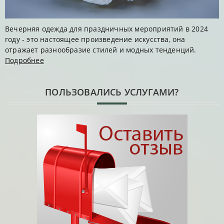
Вечерняя одежда для праздничных мероприятий в 2024
году - это настоящее произведение искусства, она
отражает разнообразие стилей и модных тенденций.
Подробнее
ПОЛЬЗОВАЛИСЬ УСЛУГАМИ?