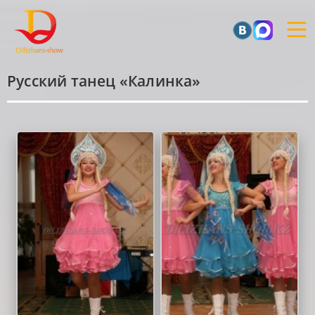
Русский танец «Калинка»