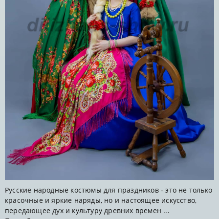
Русские народные костюмы для праздников - это не только
красочные и яркие наряды, но и настоящее искусство,
передающее дух и культуру древних времен ...