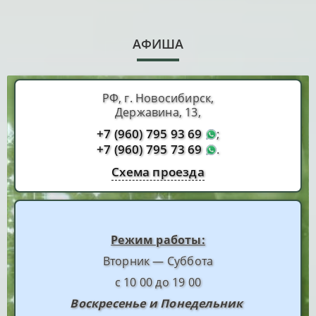
АФИША
РФ, г. Новосибирск,
Державина, 13,
+7 (960) 795 93 69
;
+7 (960) 795 73 69
.
Схема проезда
Режим работы:
Вторник — Суббота
с 10 00 до 19 00
Воскресенье и Понедельник