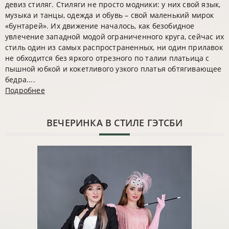
девиз стиляг. Стиляги не просто модники: у них свой язык,
музыка и танцы, одежда и обувь – свой маленький мирок
«бунтарей». Их движение началось, как безобидное
увлечение западной модой ограниченного круга, сейчас их
стиль один из самых распространенных, ни один прилавок
не обходится без яркого отрезного по талии платьица с
пышной юбкой и кокетливого узкого платья обтягивающее
бедра....
Подробнее
ВЕЧЕРИНКА В СТИЛЕ ГЭТСБИ