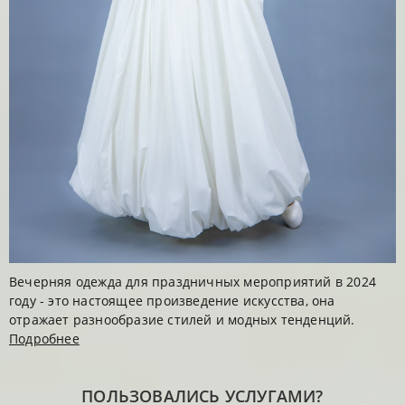
Вечерняя одежда для праздничных мероприятий в 2024
году - это настоящее произведение искусства, она
отражает разнообразие стилей и модных тенденций.
Подробнее
ПОЛЬЗОВАЛИСЬ УСЛУГАМИ?