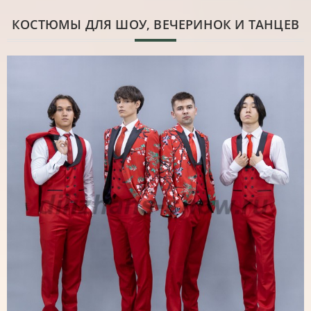
КОСТЮМЫ ДЛЯ ШОУ, ВЕЧЕРИНОК И ТАНЦЕВ