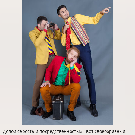
Долой серость и посредственность!» - вот своеобразный