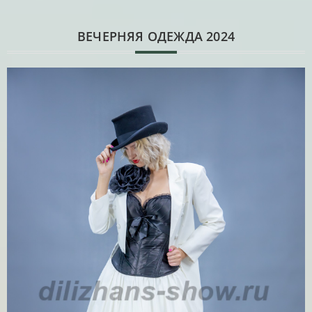
ВЕЧЕРНЯЯ ОДЕЖДА 2024