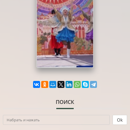
ПОИСК