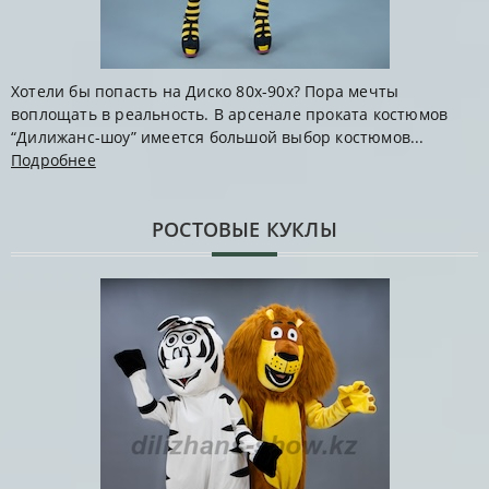
Хотели бы попасть на Диско 80х-90х? Пора мечты
воплощать в реальность. В арсенале проката костюмов
“Дилижанс-шоу” имеется большой выбор костюмов...
Подробнее
РОСТОВЫЕ КУКЛЫ