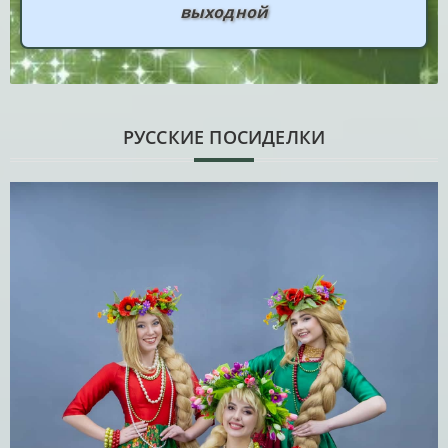
выходной
РУССКИЕ ПОСИДЕЛКИ