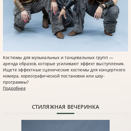
Костюмы для музыкальных и танцевальных групп —
аренда образов, которые усиливают эффект выступления.
Ищете эффектные сценические костюмы для концертного
номера, хореографической постановки или шоу-
программы?
Подробнее
CТИЛЯЖНАЯ ВЕЧЕРИНКА