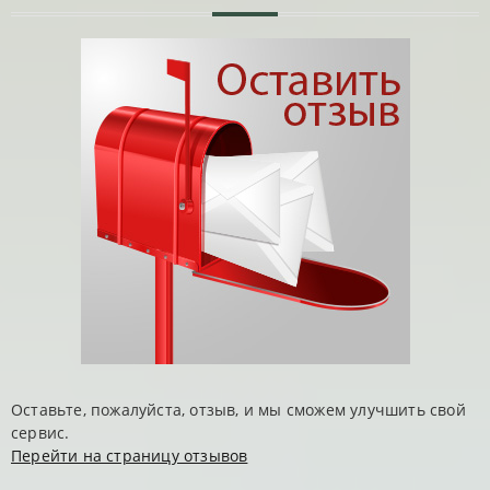
Оставьте, пожалуйста, отзыв, и мы сможем улучшить свой
сервис.
Перейти на страницу отзывов