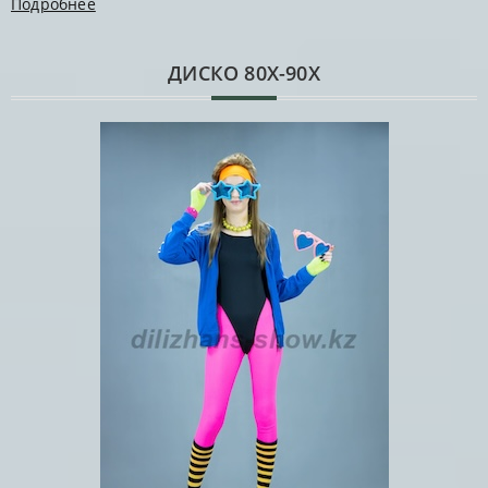
Подробнее
ДИСКО 80Х-90Х