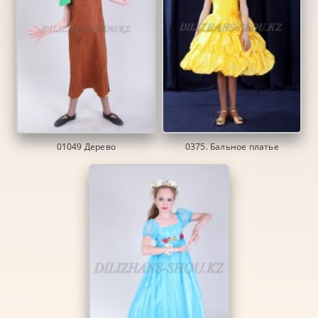
01049 Дерево
0375. Бальное платье