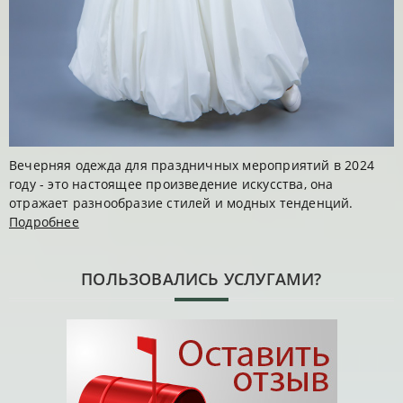
Вечерняя одежда для праздничных мероприятий в 2024
году - это настоящее произведение искусства, она
отражает разнообразие стилей и модных тенденций.
Подробнее
ПОЛЬЗОВАЛИСЬ УСЛУГАМИ?