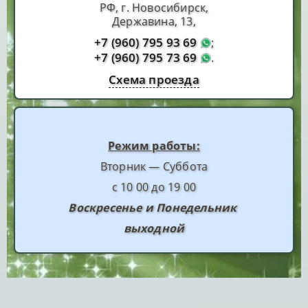
РФ, г. Новосибирск,
Державина, 13,
+7 (960) 795 93 69
;
+7 (960) 795 73 69
.
Схема проезда
Режим работы:
Вторник — Суббота
с 10 00 до 19 00
Воскресенье и Понедельник
выходной