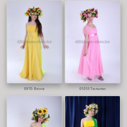
0970. Весна
01053 Тюльпан