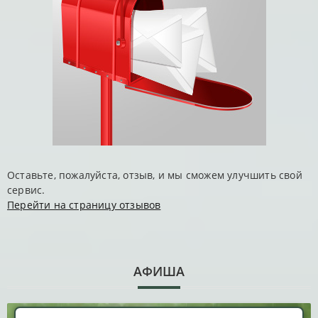
Оставьте, пожалуйста, отзыв, и мы сможем улучшить свой
сервис.
Перейти на страницу отзывов
АФИША