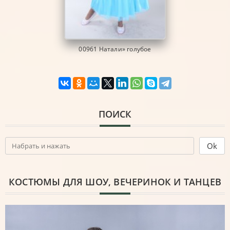
00961 Натали» голубое
ПОИСК
КОСТЮМЫ ДЛЯ ШОУ, ВЕЧЕРИНОК И ТАНЦЕВ