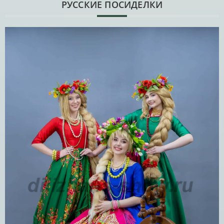
РУССКИЕ ПОСИДЕЛКИ