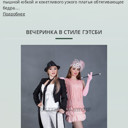
пышной юбкой и кокетливого узкого платья обтягивающее
бедра....
Подробнее
ВЕЧЕРИНКА В СТИЛЕ ГЭТСБИ