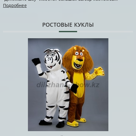
Подробнее
РОСТОВЫЕ КУКЛЫ