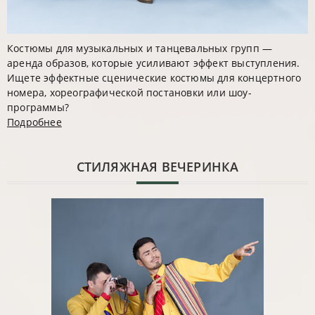
Костюмы для музыкальных и танцевальных групп —
аренда образов, которые усиливают эффект выступления.
Ищете эффектные сценические костюмы для концертного
номера, хореографической постановки или шоу-
программы?
Подробнее
CТИЛЯЖНАЯ ВЕЧЕРИНКА