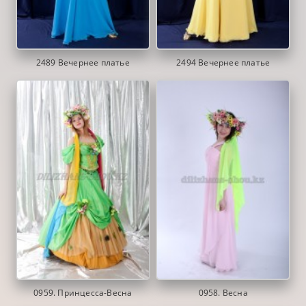
2489 Вечернее платье
2494 Вечернее платье
0959. Принцесса-Весна
0958. Весна