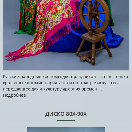
Русские народные костюмы для праздников - это не только
красочные и яркие наряды, но и настоящее искусство,
передающее дух и культуру древних времен ...
Подробнее
ДИСКО 80Х-90Х