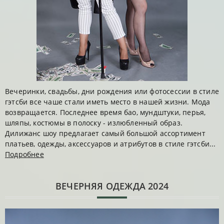
Вечеринки, свадьбы, дни рождения или фотосессии в стиле
гэтсби все чаше стали иметь место в нашей жизни. Мода
возвращается. Последнее время бао, мундштуки, перья,
шляпы, костюмы в полоску - излюбленный образ.
Дилижанс шоу предлагает самый большой ассортимент
платьев, одежды, аксессуаров и атрибутов в стиле гэтсби...
Подробнее
ВЕЧЕРНЯЯ ОДЕЖДА 2024