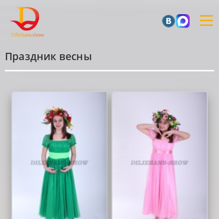
Праздник весны