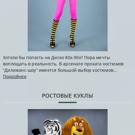
Хотели бы попасть на Диско 80х-90х? Пора мечты
воплощать в реальность. В арсенале проката костюмов
“Дилижанс-шоу” имеется большой выбор костюмов...
Подробнее
РОСТОВЫЕ КУКЛЫ