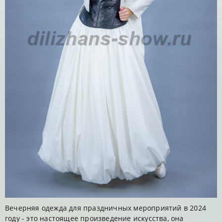
Вечерняя одежда для праздничных мероприятий в 2024
году - это настоящее произведение искусства, она