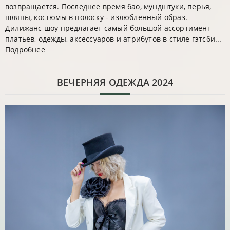
возвращается. Последнее время бао, мундштуки, перья,
шляпы, костюмы в полоску - излюбленный образ.
Дилижанс шоу предлагает самый большой ассортимент
платьев, одежды, аксессуаров и атрибутов в стиле гэтсби...
Подробнее
ВЕЧЕРНЯЯ ОДЕЖДА 2024