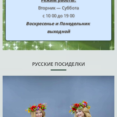
Вторник — Суббота
с 10 00 до 19 00
Воскресенье и Понедельник
выходной
РУССКИЕ ПОСИДЕЛКИ