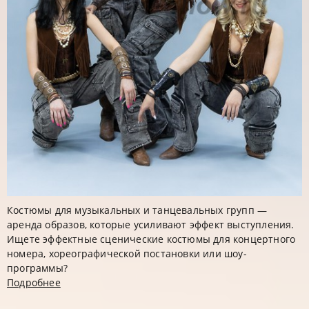
Костюмы для музыкальных и танцевальных групп —
аренда образов, которые усиливают эффект выступления.
Ищете эффектные сценические костюмы для концертного
номера, хореографической постановки или шоу-
программы?
Подробнее