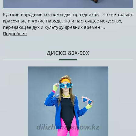
Русские народные костюмы для праздников - это не только
красочные и яркие наряды, но и настоящее искусство,
передающее дух и культуру древних времен ...
Подробнее
ДИСКО 80Х-90Х