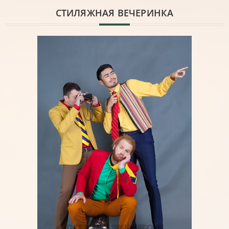
CТИЛЯЖНАЯ ВЕЧЕРИНКА