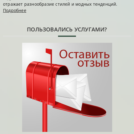
отражает разнообразие стилей и модных тенденций.
Подробнее
ПОЛЬЗОВАЛИСЬ УСЛУГАМИ?