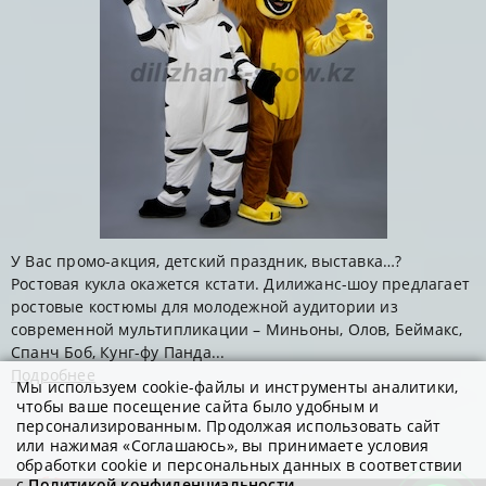
У Вас промо-акция, детский праздник, выставка…?
Ростовая кукла окажется кстати. Дилижанс-шоу предлагает
ростовые костюмы для молодежной аудитории из
современной мультипликации – Миньоны, Олов, Беймакс,
Спанч Боб, Кунг-фу Панда...
Подробнее
Мы используем cookie-файлы и инструменты аналитики,
чтобы ваше посещение сайта было удобным и
персонализированным. Продолжая использовать сайт
или нажимая «Соглашаюсь», вы принимаете условия
обработки cookie и персональных данных в соответствии
с
Политикой конфиденциальности
.