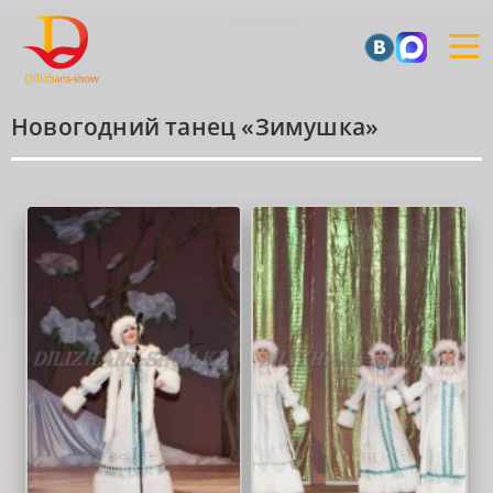
Новогодний танец «Зимушка»