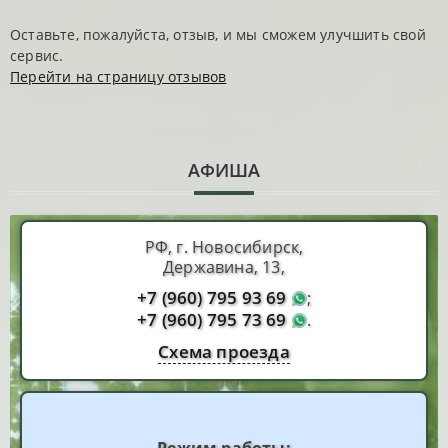
Оставьте, пожалуйста, отзыв, и мы сможем улучшить свой
сервис.
Перейти на страницу отзывов
АФИША
РФ, г. Новосибирск,
Державина, 13,
+7 (960) 795 93 69
;
+7 (960) 795 73 69
.
Схема проезда
Режим работы: