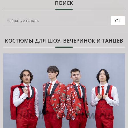
ПОИСК
КОСТЮМЫ ДЛЯ ШОУ, ВЕЧЕРИНОК И ТАНЦЕВ