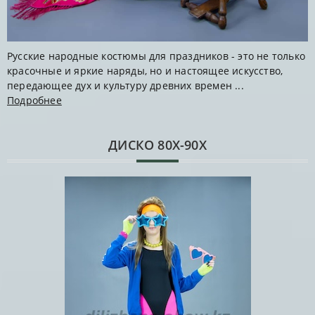
Русские народные костюмы для праздников - это не только
красочные и яркие наряды, но и настоящее искусство,
передающее дух и культуру древних времен ...
Подробнее
ДИСКО 80Х-90Х