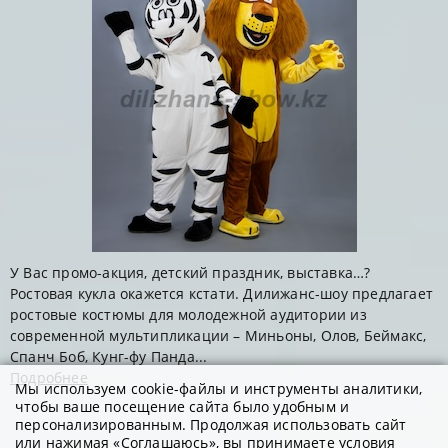
У Вас промо-акция, детский праздник, выставка…?
Ростовая кукла окажется кстати. Дилижанс-шоу предлагает
ростовые костюмы для молодежной аудитории из
современной мультипликации – Миньоны, Олов, Беймакс,
Спанч Боб, Кунг-фу Панда...
Подробнее
Мы используем cookie-файлы и инструменты аналитики,
чтобы ваше посещение сайта было удобным и
персонализированным. Продолжая использовать сайт
или нажимая «Соглашаюсь», вы принимаете условия