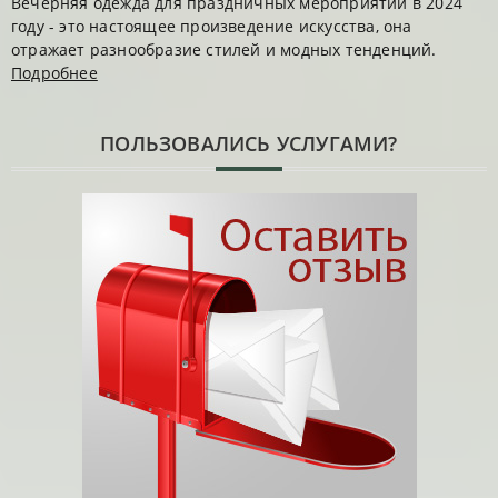
Вечерняя одежда для праздничных мероприятий в 2024
году - это настоящее произведение искусства, она
отражает разнообразие стилей и модных тенденций.
Подробнее
ПОЛЬЗОВАЛИСЬ УСЛУГАМИ?