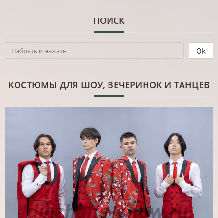
ПОИСК
КОСТЮМЫ ДЛЯ ШОУ, ВЕЧЕРИНОК И ТАНЦЕВ