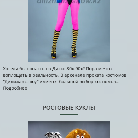
Хотели бы попасть на Диско 80х-90х? Пора мечты
воплощать в реальность. В арсенале проката костюмов
“Дилижанс-шоу” имеется большой выбор костюмов...
Подробнее
РОСТОВЫЕ КУКЛЫ