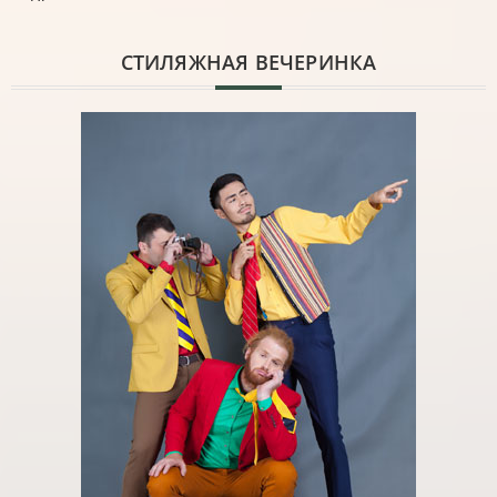
CТИЛЯЖНАЯ ВЕЧЕРИНКА