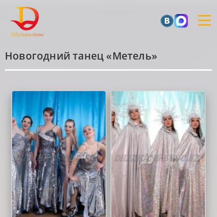
Новогодний танец «Метель»