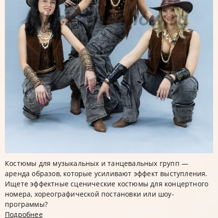
Костюмы для музыкальных и танцевальных групп —
аренда образов, которые усиливают эффект выступления.
Ищете эффектные сценические костюмы для концертного
номера, хореографической постановки или шоу-
программы?
Подробнее