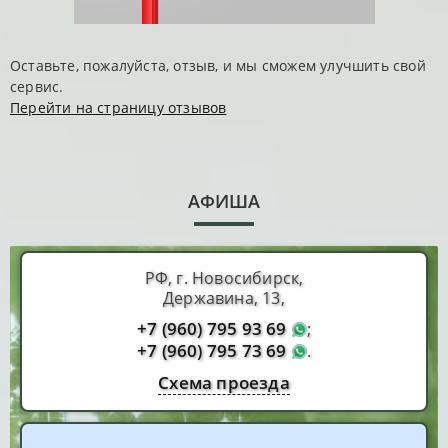
Оставьте, пожалуйста, отзыв, и мы сможем улучшить свой
сервис.
Перейти на страницу отзывов
АФИША
РФ, г. Новосибирск,
Державина, 13,
+7 (960) 795 93 69
;
+7 (960) 795 73 69
.
Схема проезда