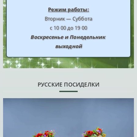
Режим работы:
Вторник — Суббота
с 10 00 до 19 00
Воскресенье и Понедельник
выходной
РУССКИЕ ПОСИДЕЛКИ