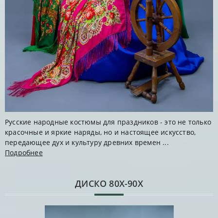
Русские народные костюмы для праздников - это не только
красочные и яркие наряды, но и настоящее искусство,
передающее дух и культуру древних времен ...
Подробнее
ДИСКО 80Х-90Х