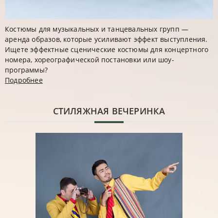
Костюмы для музыкальных и танцевальных групп —
аренда образов, которые усиливают эффект выступления.
Ищете эффектные сценические костюмы для концертного
номера, хореографической постановки или шоу-
программы?
Подробнее
CТИЛЯЖНАЯ ВЕЧЕРИНКА