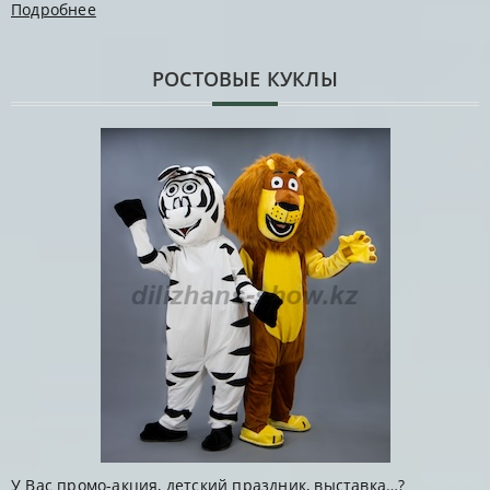
Подробнее
РОСТОВЫЕ КУКЛЫ
У Вас промо-акция, детский праздник, выставка…?