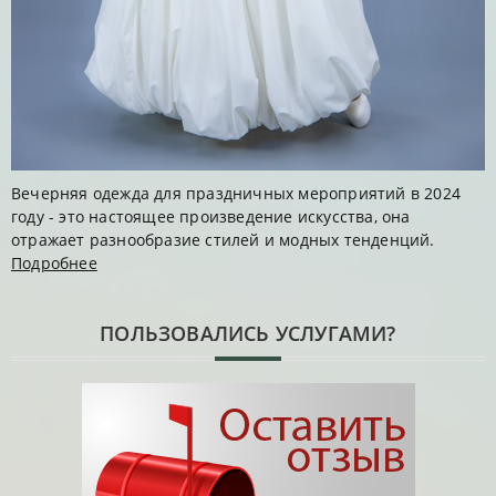
Вечерняя одежда для праздничных мероприятий в 2024
году - это настоящее произведение искусства, она
отражает разнообразие стилей и модных тенденций.
Подробнее
ПОЛЬЗОВАЛИСЬ УСЛУГАМИ?