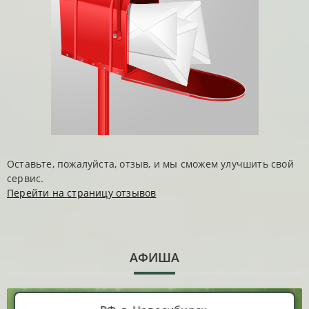
Оставьте, пожалуйста, отзыв, и мы сможем улучшить свой
сервис.
Перейти на страницу отзывов
АФИША