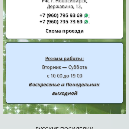
РФ, г. Новосибирск,
Державина, 13,
+7 (960) 795 93 69
;
+7 (960) 795 73 69
.
Схема проезда
Режим работы:
Вторник — Суббота
с 10 00 до 19 00
Воскресенье и Понедельник
выходной
РУССКИЕ ПОСИДЕЛКИ