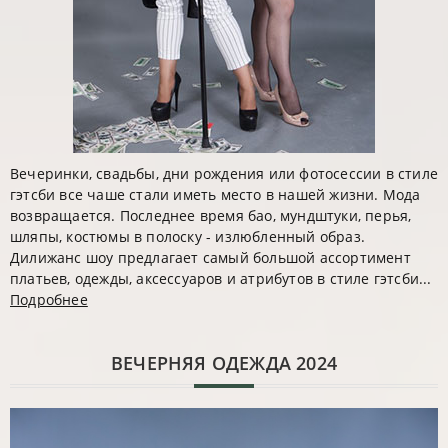
Вечеринки, свадьбы, дни рождения или фотосессии в стиле
гэтсби все чаше стали иметь место в нашей жизни. Мода
возвращается. Последнее время бао, мундштуки, перья,
шляпы, костюмы в полоску - излюбленный образ.
Дилижанс шоу предлагает самый большой ассортимент
платьев, одежды, аксессуаров и атрибутов в стиле гэтсби...
Подробнее
ВЕЧЕРНЯЯ ОДЕЖДА 2024