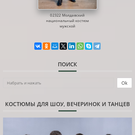
02322 Молдавский
национальный костюм
мужской
ПОИСК
КОСТЮМЫ ДЛЯ ШОУ, ВЕЧЕРИНОК И ТАНЦЕВ