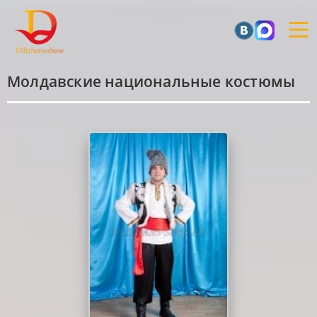
Молдавские национальные костюмы