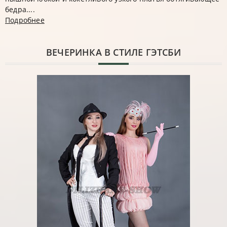
бедра....
Подробнее
ВЕЧЕРИНКА В СТИЛЕ ГЭТСБИ