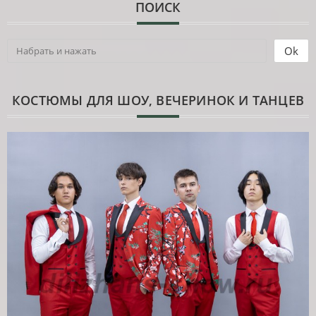
ПОИСК
КОСТЮМЫ ДЛЯ ШОУ, ВЕЧЕРИНОК И ТАНЦЕВ