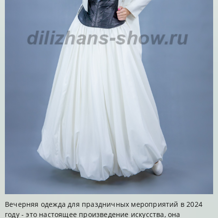
Вечерняя одежда для праздничных мероприятий в 2024
году - это настоящее произведение искусства, она