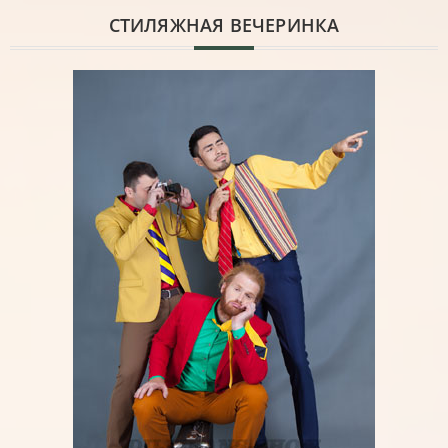
CТИЛЯЖНАЯ ВЕЧЕРИНКА