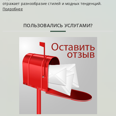
отражает разнообразие стилей и модных тенденций.
Подробнее
ПОЛЬЗОВАЛИСЬ УСЛУГАМИ?