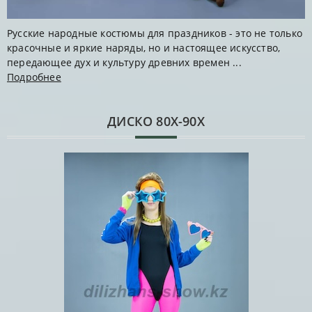
Русские народные костюмы для праздников - это не только
красочные и яркие наряды, но и настоящее искусство,
передающее дух и культуру древних времен ...
Подробнее
ДИСКО 80Х-90Х