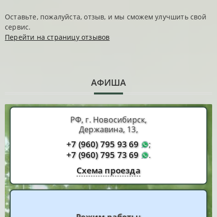
Оставьте, пожалуйста, отзыв, и мы сможем улучшить свой
сервис.
Перейти на страницу отзывов
АФИША
РФ, г. Новосибирск,
Державина, 13,
+7 (960) 795 93 69
;
+7 (960) 795 73 69
.
Схема проезда
Режим работы: