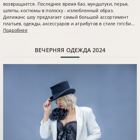
возвращается. Последнее время бао, мундштуки, перья,
шляпы, костюмы в полоску - излюбленный образ.
Дилижанс шоу предлагает самый большой ассортимент
платьев, одежды, аксессуаров и атрибутов в стиле гэтсби...
Подробнее
ВЕЧЕРНЯЯ ОДЕЖДА 2024