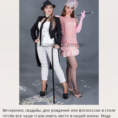
Вечеринки, свадьбы, дни рождения или фотосессии в стиле
гэтсби все чаше стали иметь место в нашей жизни. Мода