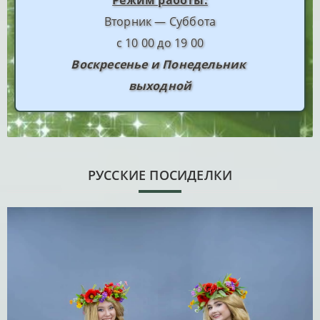
Вторник — Суббота
с 10 00 до 19 00
Воскресенье и Понедельник
выходной
РУССКИЕ ПОСИДЕЛКИ