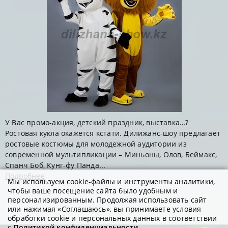
У Вас промо-акция, детский праздник, выставка…?
Ростовая кукла окажется кстати. Дилижанс-шоу предлагает
ростовые костюмы для молодежной аудитории из
современной мультипликации – Миньоны, Олов, Беймакс,
Спанч Боб, Кунг-фу Панда...
Подробнее
Мы используем cookie-файлы и инструменты аналитики,
чтобы ваше посещение сайта было удобным и
персонализированным. Продолжая использовать сайт
или нажимая «Соглашаюсь», вы принимаете условия
обработки cookie и персональных данных в соответствии
с
Политикой конфиденциальности
.