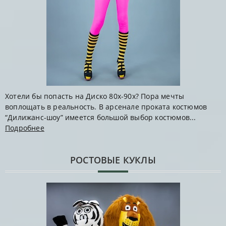
Хотели бы попасть на Диско 80х-90х? Пора мечты
воплощать в реальность. В арсенале проката костюмов
“Дилижанс-шоу” имеется большой выбор костюмов...
Подробнее
РОСТОВЫЕ КУКЛЫ