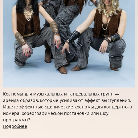
Костюмы для музыкальных и танцевальных групп —
аренда образов, которые усиливают эффект выступления.
Ищете эффектные сценические костюмы для концертного
номера, хореографической постановки или шоу-
программы?
Подробнее