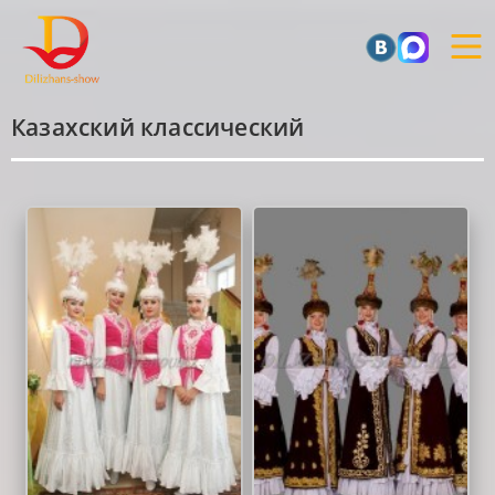
Казахский классический