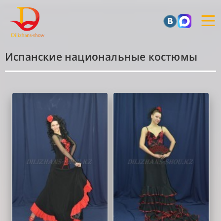
Испанские национальные костюмы