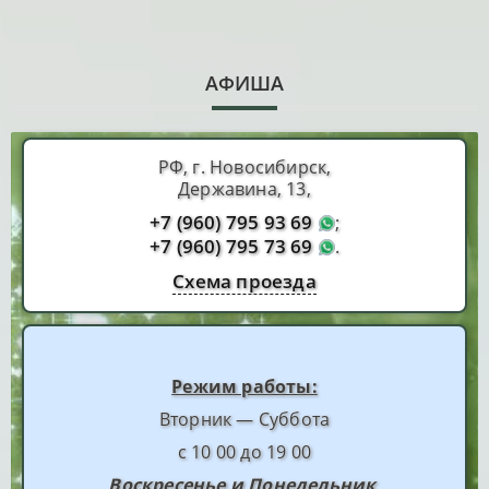
АФИША
РФ, г. Новосибирск,
Державина, 13,
+7 (960) 795 93 69
;
+7 (960) 795 73 69
.
Схема проезда
Режим работы:
Вторник — Суббота
с 10 00 до 19 00
Воскресенье и Понедельник