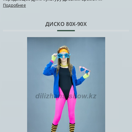
Подробнее
ДИСКО 80Х-90Х