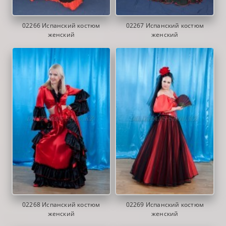
02266 Испанский костюм
02267 Испанский костюм
женский
женский
02268 Испанский костюм
02269 Испанский костюм
женский
женский