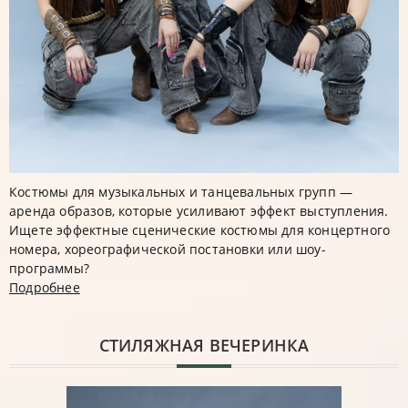
Костюмы для музыкальных и танцевальных групп —
аренда образов, которые усиливают эффект выступления.
Ищете эффектные сценические костюмы для концертного
номера, хореографической постановки или шоу-
программы?
Подробнее
CТИЛЯЖНАЯ ВЕЧЕРИНКА