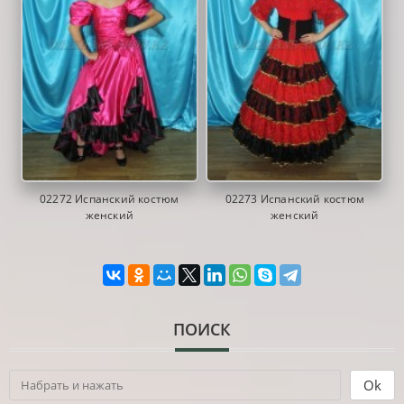
02272 Испанский костюм
02273 Испанский костюм
женский
женский
ПОИСК