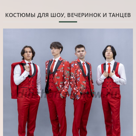
КОСТЮМЫ ДЛЯ ШОУ, ВЕЧЕРИНОК И ТАНЦЕВ