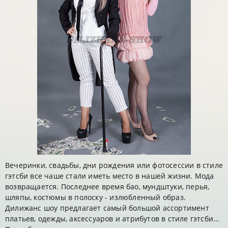
Вечеринки, свадьбы, дни рождения или фотосессии в стиле
гэтсби все чаше стали иметь место в нашей жизни. Мода
возвращается. Последнее время бао, мундштуки, перья,
шляпы, костюмы в полоску - излюбленный образ.
Дилижанс шоу предлагает самый большой ассортимент
платьев, одежды, аксессуаров и атрибутов в стиле гэтсби...