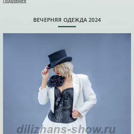
Подробнее
ВЕЧЕРНЯЯ ОДЕЖДА 2024