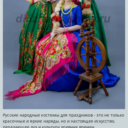
Русские народные костюмы для праздников - это не только
красочные и яркие наряды, но и настоящее искусство,
передающее дух и культуру древних времен ...