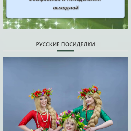
выходной
РУССКИЕ ПОСИДЕЛКИ