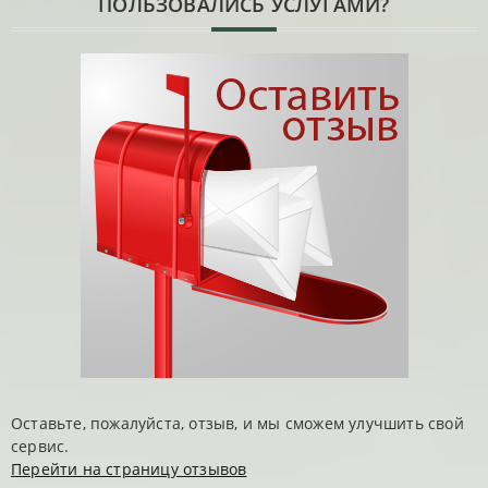
ПОЛЬЗОВАЛИСЬ УСЛУГАМИ?
Оставьте, пожалуйста, отзыв, и мы сможем улучшить свой
сервис.
Перейти на страницу отзывов