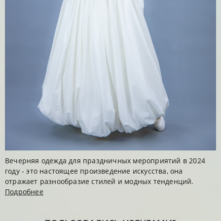
Вечерняя одежда для праздничных мероприятий в 2024
году - это настоящее произведение искусства, она
отражает разнообразие стилей и модных тенденций.
Подробнее