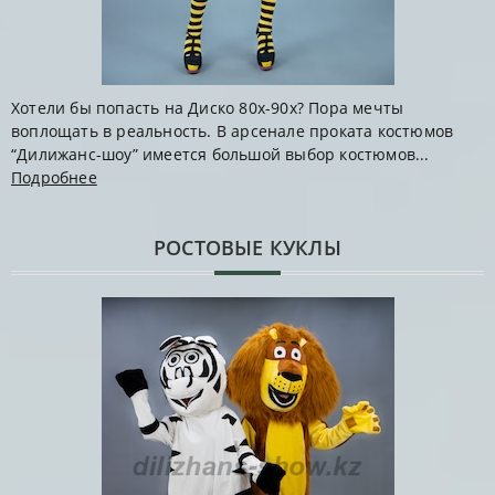
Хотели бы попасть на Диско 80х-90х? Пора мечты
воплощать в реальность. В арсенале проката костюмов
“Дилижанс-шоу” имеется большой выбор костюмов...
Подробнее
РОСТОВЫЕ КУКЛЫ