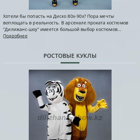
Хотели бы попасть на Диско 80х-90х? Пора мечты
воплощать в реальность. В арсенале проката костюмов
“Дилижанс-шоу” имеется большой выбор костюмов...
Подробнее
РОСТОВЫЕ КУКЛЫ