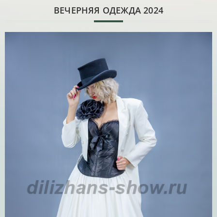
ВЕЧЕРНЯЯ ОДЕЖДА 2024