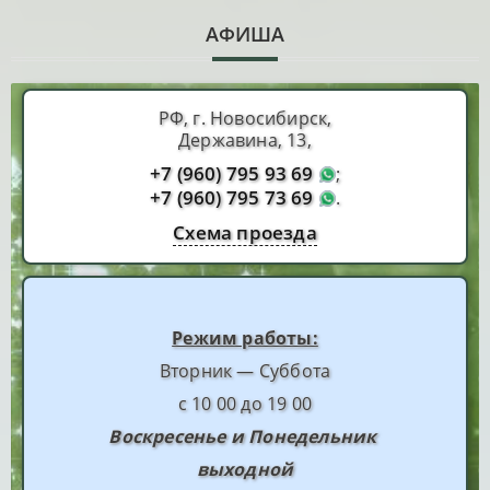
АФИША
РФ, г. Новосибирск,
Державина, 13,
+7 (960) 795 93 69
;
+7 (960) 795 73 69
.
Схема проезда
Режим работы:
Вторник — Суббота
с 10 00 до 19 00
Воскресенье и Понедельник
выходной