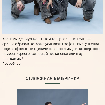
Костюмы для музыкальных и танцевальных групп —
аренда образов, которые усиливают эффект выступления.
Ищете эффектные сценические костюмы для концертного
номера, хореографической постановки или шоу-
программы?
Подробнее
CТИЛЯЖНАЯ ВЕЧЕРИНКА