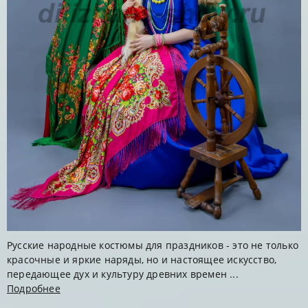
Русские народные костюмы для праздников - это не только
красочные и яркие наряды, но и настоящее искусство,
передающее дух и культуру древних времен ...
Подробнее