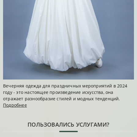
Вечерняя одежда для праздничных мероприятий в 2024
году - это настоящее произведение искусства, она
отражает разнообразие стилей и модных тенденций.
Подробнее
ПОЛЬЗОВАЛИСЬ УСЛУГАМИ?