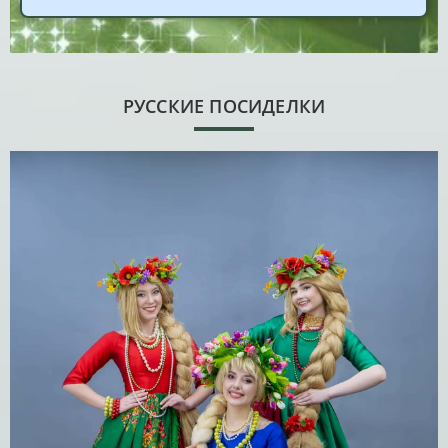
РУССКИЕ ПОСИДЕЛКИ