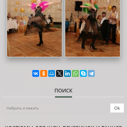
ПОИСК