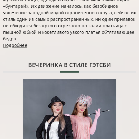
«бунтарей». Их движение началось, как безобидное
увлечение западной модой ограниченного круга, сейчас их
стиль один из самых распространенных, ни один прилавок
не обходится без яркого отрезного по талии платьица с
пышной юбкой и кокетливого узкого платья обтягивающее
бедра....
Подробнее
ВЕЧЕРИНКА В СТИЛЕ ГЭТСБИ