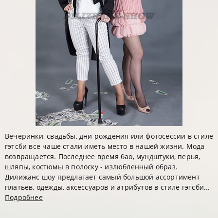
Вечеринки, свадьбы, дни рождения или фотосессии в стиле
гэтсби все чаше стали иметь место в нашей жизни. Мода
возвращается. Последнее время бао, мундштуки, перья,
шляпы, костюмы в полоску - излюбленный образ.
Дилижанс шоу предлагает самый большой ассортимент
платьев, одежды, аксессуаров и атрибутов в стиле гэтсби...
Подробнее