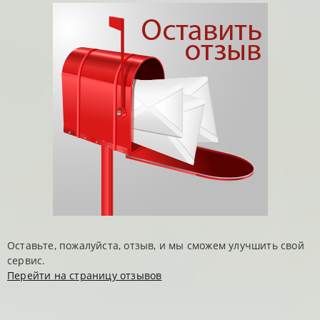
Оставьте, пожалуйста, отзыв, и мы сможем улучшить свой
сервис.
Перейти на страницу отзывов