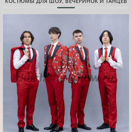
КОСТЮМЫ ДЛЯ ШОУ, ВЕЧЕРИНОК И ТАНЦЕВ