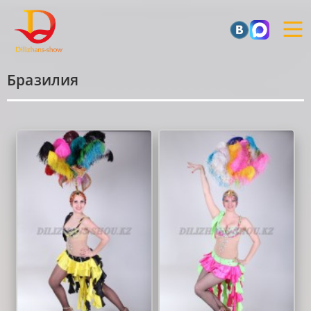
Бразилия