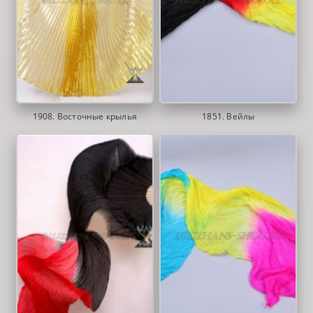
1908. Восточные крылья
1851. Вейлы