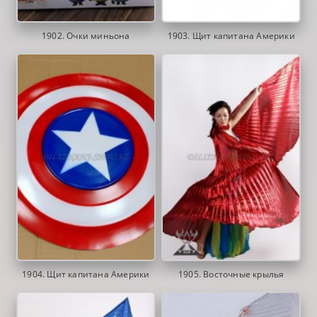
1902. Очки миньона
1903. Щит капитана Америки
1904. Щит капитана Америки
1905. Восточные крылья