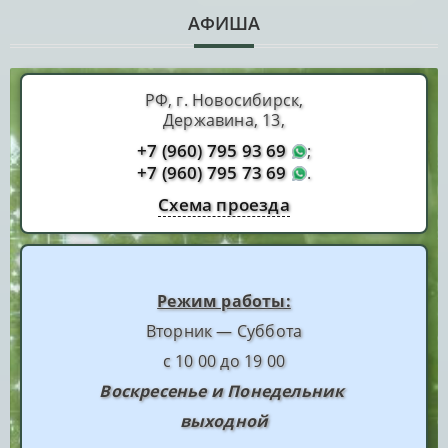
АФИША
РФ, г. Новосибирск,
Державина, 13,
+7 (960) 795 93 69
;
+7 (960) 795 73 69
.
Схема проезда
Режим работы:
Вторник — Суббота
с 10 00 до 19 00
Воскресенье и Понедельник
выходной