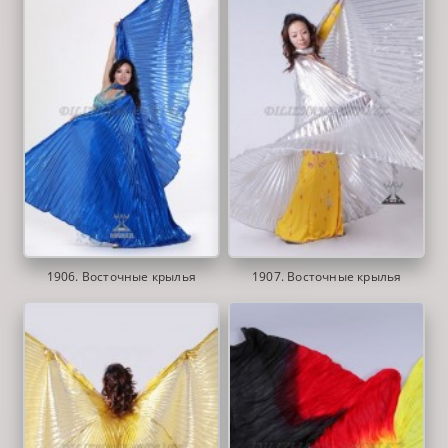
1906. Восточные крылья
1907. Восточные крылья