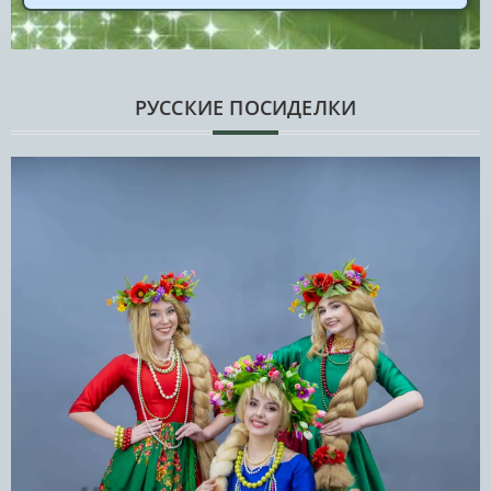
РУССКИЕ ПОСИДЕЛКИ