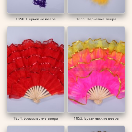
1856. Перьевые веера
1855. Перьевые веера
1854. Бразильские веера
1853. Бразильские веера