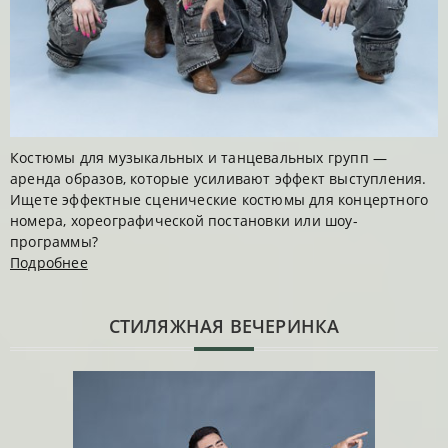
Костюмы для музыкальных и танцевальных групп —
аренда образов, которые усиливают эффект выступления.
Ищете эффектные сценические костюмы для концертного
номера, хореографической постановки или шоу-
программы?
Подробнее
CТИЛЯЖНАЯ ВЕЧЕРИНКА