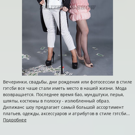
Вечеринки, свадьбы, дни рождения или фотосессии в стиле
гэтсби все чаше стали иметь место в нашей жизни. Мода
возвращается. Последнее время бао, мундштуки, перья,
шляпы, костюмы в полоску - излюбленный образ.
Дилижанс шоу предлагает самый большой ассортимент
платьев, одежды, аксессуаров и атрибутов в стиле гэтсби...
Подробнее