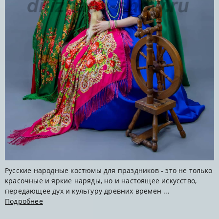
Русские народные костюмы для праздников - это не только
красочные и яркие наряды, но и настоящее искусство,
передающее дух и культуру древних времен ...
Подробнее