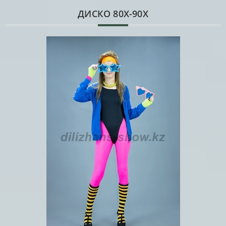
ДИСКО 80Х-90Х