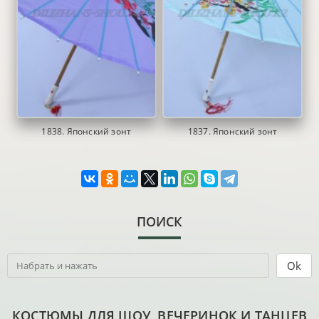
1838. Японский зонт
1837. Японский зонт
ПОИСК
КОСТЮМЫ ДЛЯ ШОУ, ВЕЧЕРИНОК И ТАНЦЕВ