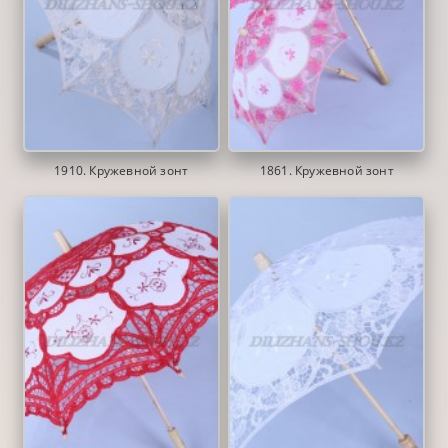
1910. Кружевной зонт
1861. Кружевной зонт