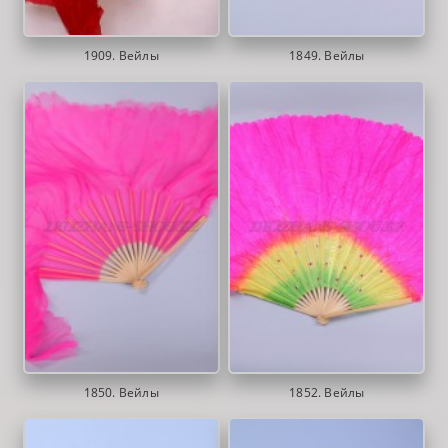
1909. Вейлы
1849. Вейлы
1850. Вейлы
1852. Вейлы