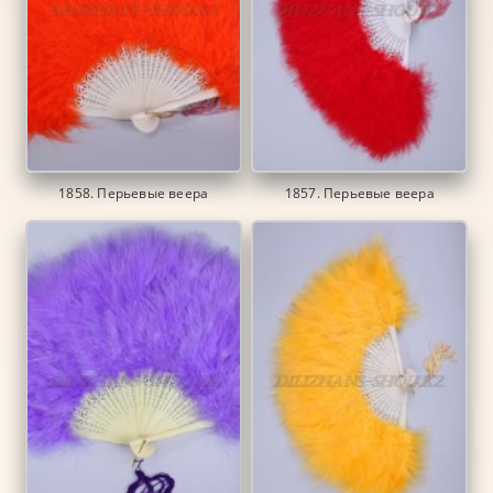
1858. Перьевые веера
1857. Перьевые веера