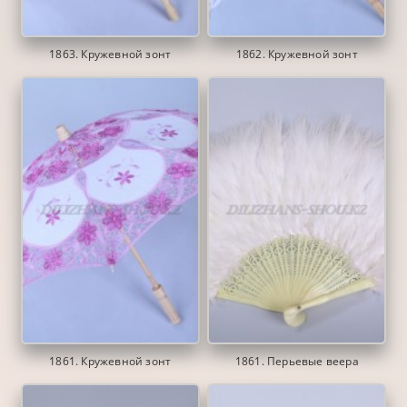
1863. Кружевной зонт
1862. Кружевной зонт
1861. Кружевной зонт
1861. Перьевые веера