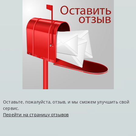
Оставьте, пожалуйста, отзыв, и мы сможем улучшить свой
сервис.
Перейти на страницу отзывов