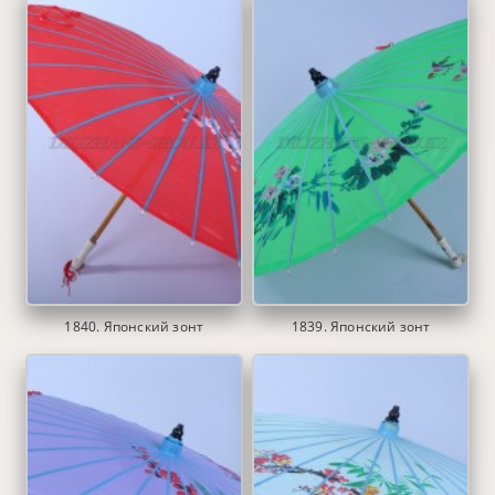
1840. Японский зонт
1839. Японский зонт