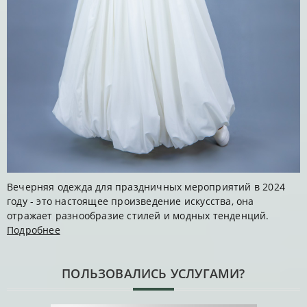
Вечерняя одежда для праздничных мероприятий в 2024
году - это настоящее произведение искусства, она
отражает разнообразие стилей и модных тенденций.
Подробнее
ПОЛЬЗОВАЛИСЬ УСЛУГАМИ?