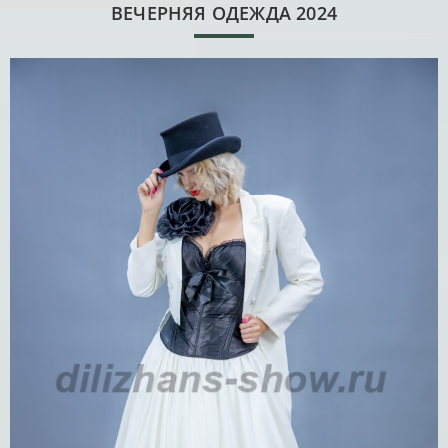
ВЕЧЕРНЯЯ ОДЕЖДА 2024