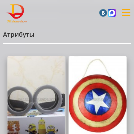
Атрибуты