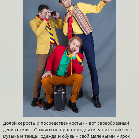
Долой серость и посредственность!» - вот своеобразный
девиз стиляг. Стиляги не просто модники: у них свой язык,
музыка и танцы, одежда и обувь – свой маленький мирок