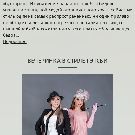
«бунтарей». Их движение началось, как безобидное
увлечение западной модой ограниченного круга, сейчас их
стиль один из самых распространенных, ни один прилавок
не обходится без яркого отрезного по талии платьица с
пышной юбкой и кокетливого узкого платья обтягивающее
бедра....
Подробнее
ВЕЧЕРИНКА В СТИЛЕ ГЭТСБИ