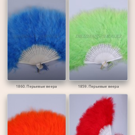
1860. Перьевые веера
1859. Перьевые веера