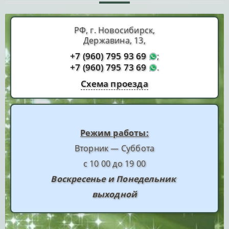
РФ, г. Новосибирск,
Державина, 13,
+7 (960) 795 93 69
;
+7 (960) 795 73 69
.
Схема проезда
Режим работы:
Вторник — Суббота
с 10 00 до 19 00
Воскресенье и Понедельник
выходной