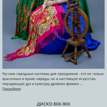
Русские народные костюмы для праздников - это не только
красочные и яркие наряды, но и настоящее искусство,
передающее дух и культуру древних времен ...
Подробнее
ДИСКО 80Х-90Х