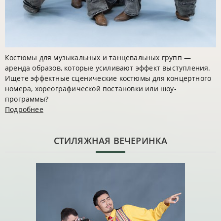
Костюмы для музыкальных и танцевальных групп —
аренда образов, которые усиливают эффект выступления.
Ищете эффектные сценические костюмы для концертного
номера, хореографической постановки или шоу-
программы?
Подробнее
CТИЛЯЖНАЯ ВЕЧЕРИНКА