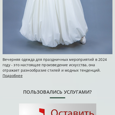
Вечерняя одежда для праздничных мероприятий в 2024
году - это настоящее произведение искусства, она
отражает разнообразие стилей и модных тенденций.
Подробнее
ПОЛЬЗОВАЛИСЬ УСЛУГАМИ?