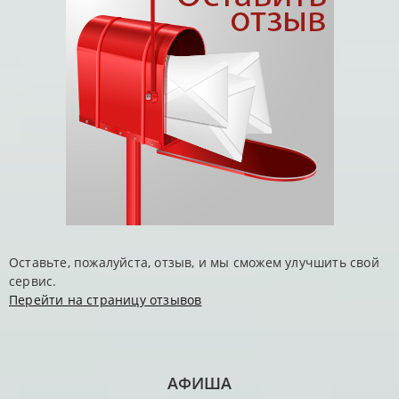
Оставьте, пожалуйста, отзыв, и мы сможем улучшить свой
сервис.
Перейти на страницу отзывов
АФИША