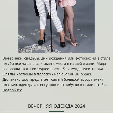
Вечеринки, свадьбы, дни рождения или фотосессии в стиле
гэтсби все чаше стали иметь место в нашей жизни. Мода
возвращается. Последнее время бао, мундштуки, перья,
шляпы, костюмы в полоску - излюбленный образ.
Дилижанс шоу предлагает самый большой ассортимент
платьев, одежды, аксессуаров и атрибутов в стиле гэтсби...
Подробнее
ВЕЧЕРНЯЯ ОДЕЖДА 2024