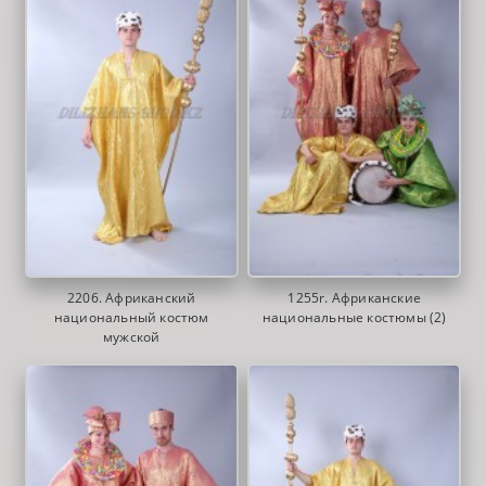
2206. Африканский
1255r. Африканские
национальный костюм
национальные костюмы (2)
мужской