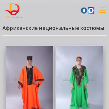
Африканские национальные костюмы