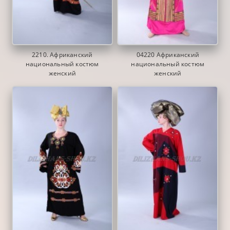
2210. Африканский
04220 Африканский
национальный костюм
национальный костюм
женский
женский