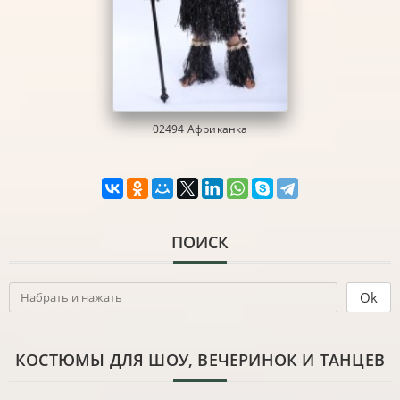
02494 Африканка
ПОИСК
КОСТЮМЫ ДЛЯ ШОУ, ВЕЧЕРИНОК И ТАНЦЕВ