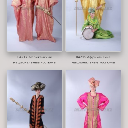
04217 Африканские
04219 Африканские
национальные костюмы
национальные костюмы