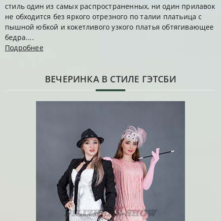
стиль один из самых распространенных, ни один прилавок
не обходится без яркого отрезного по талии платьица с
пышной юбкой и кокетливого узкого платья обтягивающее
бедра....
Подробнее
ВЕЧЕРИНКА В СТИЛЕ ГЭТСБИ