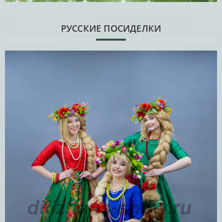
РУССКИЕ ПОСИДЕЛКИ