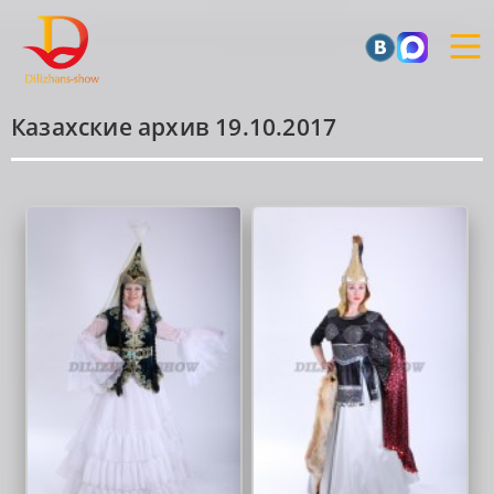
Казахские архив 19.10.2017