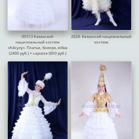
00513 Казахский
2026. Казахский национальный
национальный костюм
костюм
«Айсулу». Платье, болеро, юбка
(2400 руб.) + саукеле (600 руб.)