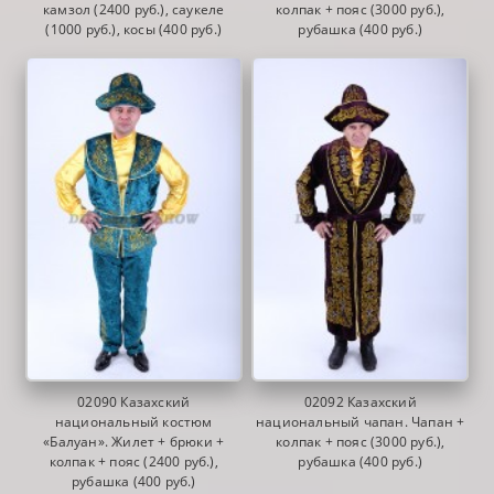
камзол (2400 руб.), саукеле
колпак + пояс (3000 руб.),
(1000 руб.), косы (400 руб.)
рубашка (400 руб.)
02090 Казахский
02092 Казахский
национальный костюм
национальный чапан. Чапан +
«Балуан». Жилет + брюки +
колпак + пояс (3000 руб.),
колпак + пояс (2400 руб.),
рубашка (400 руб.)
рубашка (400 руб.)