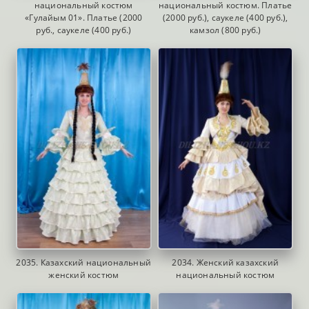
национальный костюм
национальный костюм. Платье
«Гулайым 01». Платье (2000
(2000 руб.), саукеле (400 руб.),
руб., саукеле (400 руб.)
камзол (800 руб.)
2035. Казахский национальный
2034. Женский казахский
женский костюм
национальный костюм