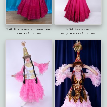
2041. Казахский национальный
02241 Киргизский
женский костюм
национальный костюм