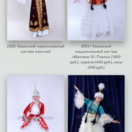
2029. Казахский национальный
00551 Казахский
костюм женский
национальный костюм
«Малика» 01. Платье (1600
руб.), саукеле (400 руб.), косы
(400 руб.)