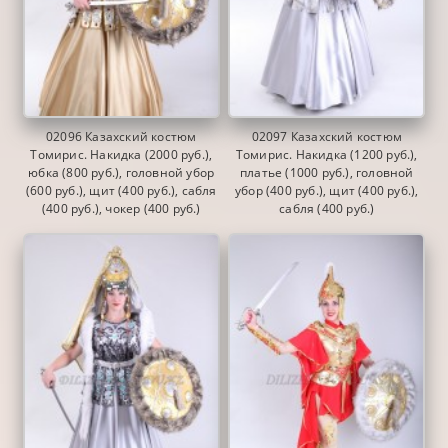
02096 Казахский костюм
02097 Казахский костюм
Томирис. Накидка (2000 руб.),
Томирис. Накидка (1200 руб.),
юбка (800 руб.), головной убор
платье (1000 руб.), головной
(600 руб.), щит (400 руб.), сабля
убор (400 руб.), щит (400 руб.),
(400 руб.), чокер (400 руб.)
сабля (400 руб.)