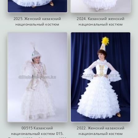
2025. Женский казахский
2024. Казахский женский
национальный костюм
национальный костюм
00515 Казахский
2022. Женский казахский
национальный костюм 015.
национальный костюм