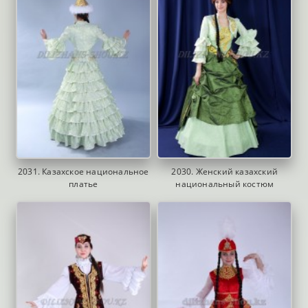
2031. Казахское национальное
2030. Женский казахский
платье
национальный костюм