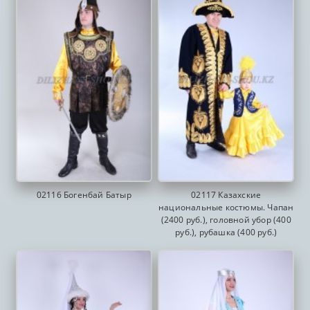
02116 Богенбай Батыр
02117 Казахские
национальные костюмы. Чапан
(2400 руб.), головной убор (400
руб.), рубашка (400 руб.)