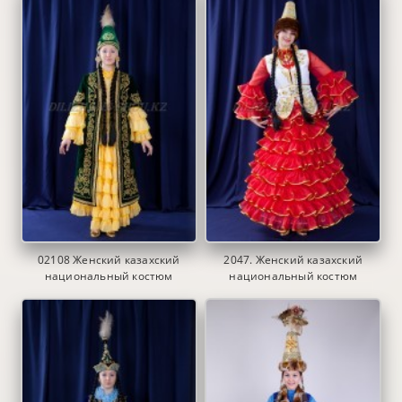
02108 Женский казахский
2047. Женский казахский
национальный костюм
национальный костюм