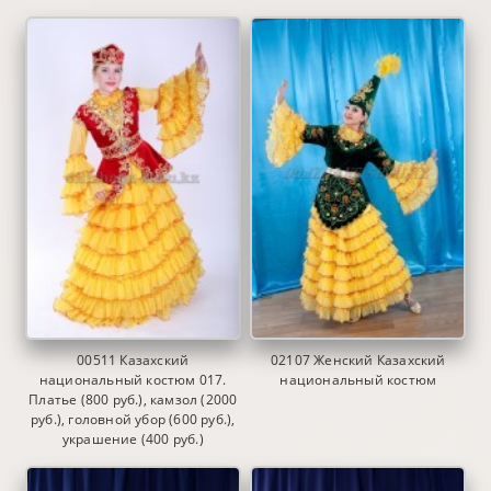
00511 Казахский
02107 Женский Казахский
национальный костюм 017.
национальный костюм
Платье (800 руб.), камзол (2000
руб.), головной убор (600 руб.),
украшение (400 руб.)