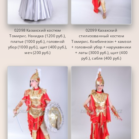
02098 Казахский костюм
02099 Казахский
Томирис. Накидка (1200 руб.),
стилизованный костюм
платье (1000 руб.), головной
Томирис. Комбинезон + камзол
убор (1000 руб.), щит (400 руб.),
+ головной убор + нарукавники
меч (200 руб.)
+ латы (3000 руб.), щит (400
руб.), сабля (400 руб.)